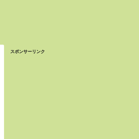
スポンサーリンク