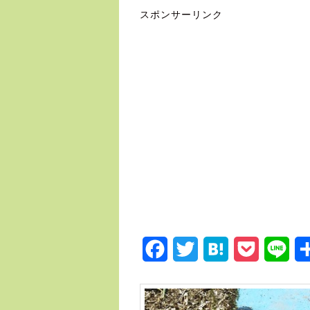
スポンサーリンク
Facebook
Twitter
Hatena
Pocket
Lin