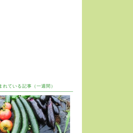
まれている記事（一週間）