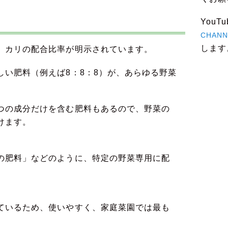
You
CHANN
します
、カリの配合比率が明示されています。
しい肥料（例えば8：8：8）が、あらゆる野菜
つの成分だけを含む肥料もあるので、野菜の
けます。
の肥料」などのように、特定の野菜専用に配
ているため、使いやすく、家庭菜園では最も