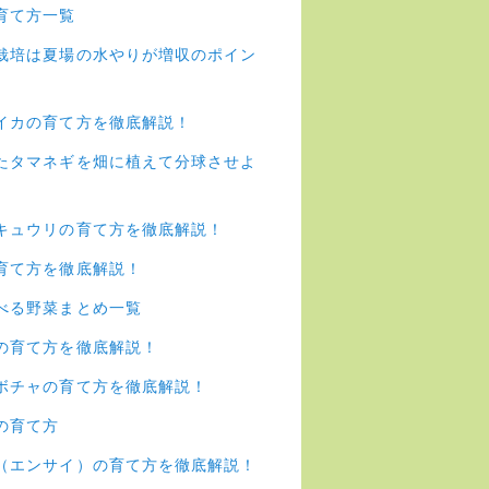
育て方一覧
栽培は夏場の水やりが増収のポイン
イカの育て方を徹底解説！
たタマネギを畑に植えて分球させよ
キュウリの育て方を徹底解説！
育て方を徹底解説！
べる野菜まとめ一覧
の育て方を徹底解説！
ボチャの育て方を徹底解説！
の育て方
（エンサイ）の育て方を徹底解説！