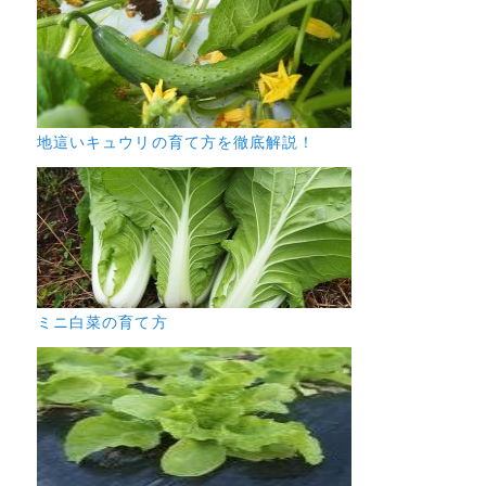
地這いキュウリの育て方を徹底解説！
ミニ白菜の育て方