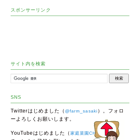
スポンサーリンク
サイト内を検索
SNS
Twitterはじめました（
）。フォロ
@farm_sasaki
ーよろしくお願いします。
YouTubeはじめました（
）。
家庭菜園CHANNEL