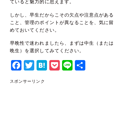
ていると魅力的に思えます。
しかし、早生だからこその欠点や注意点がある
こと、管理のポイントが異なることを、気に留
めておいてください。
早晩性で迷われましたら、まずは中生（または
晩生）を選択してみてください。
Facebook
Twitter
Hatena
Pocket
Line
共
有
スポンサーリンク