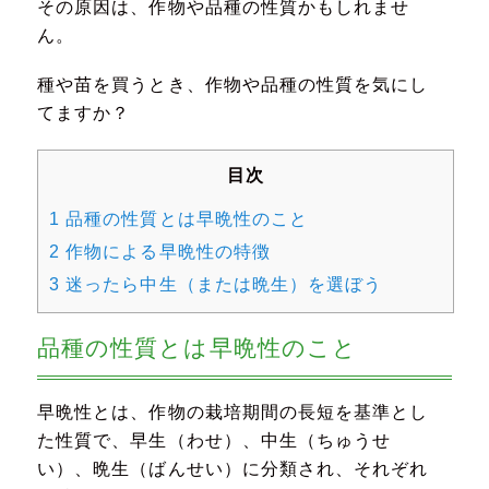
その原因は、作物や品種の性質かもしれませ
ん。
種や苗を買うとき、作物や品種の性質を気にし
てますか？
目次
1
品種の性質とは早晩性のこと
2
作物による早晩性の特徴
3
迷ったら中生（または晩生）を選ぼう
品種の性質とは早晩性のこと
早晩性とは、作物の栽培期間の長短を基準とし
た性質で、早生（わせ）、中生（ちゅうせ
い）、晩生（ばんせい）に分類され、それぞれ