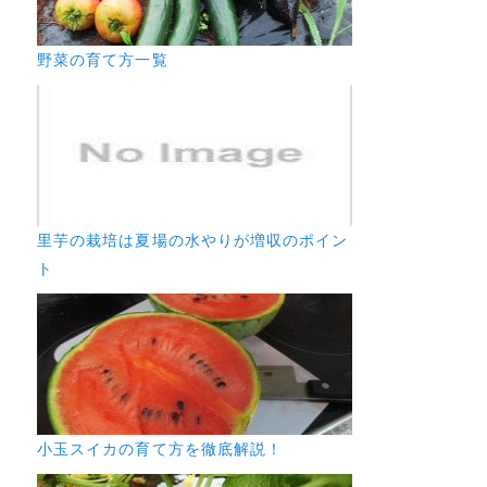
野菜の育て方一覧
里芋の栽培は夏場の水やりが増収のポイン
ト
小玉スイカの育て方を徹底解説！