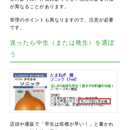
が異なることがあります。
管理のポイントも異なりますので、注意が必要
です。
迷ったら中生（または晩生）を選ぼ
う
店頭や通販で「早生は収穫が早い！」と書かれ