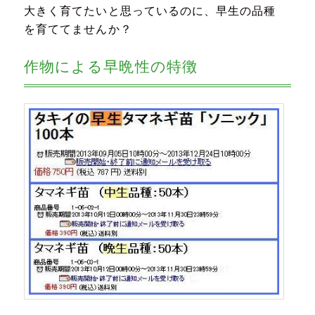
大きく育てたいと思っているのに、早生の品種
を育ててませんか？
作物による早晩性の特徴