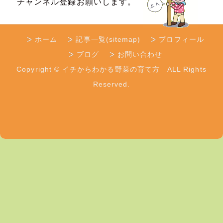
チャンネル登録お願いします。
ホーム
記事一覧(sitemap)
プロフィール
ブログ
お問い合わせ
Copyright © イチからわかる野菜の育て方 ALL Rights
Reserved.