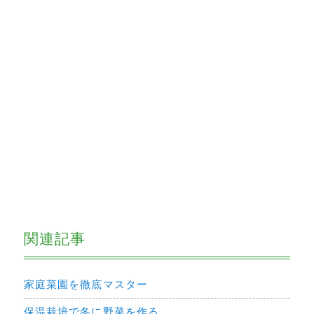
関連記事
家庭菜園を徹底マスター
保温栽培で冬に野菜を作る