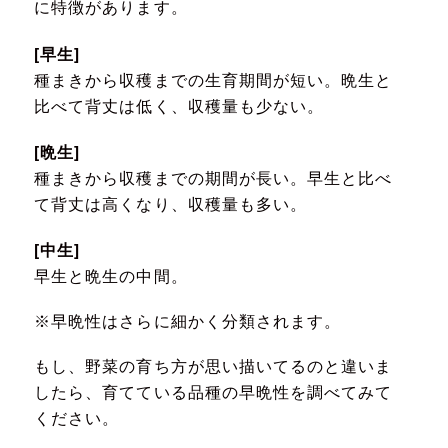
に特徴があります。
[早生]
種まきから収穫までの生育期間が短い。晩生と
比べて背丈は低く、収穫量も少ない。
[晩生]
種まきから収穫までの期間が長い。早生と比べ
て背丈は高くなり、収穫量も多い。
[中生]
早生と晩生の中間。
※早晩性はさらに細かく分類されます。
もし、野菜の育ち方が思い描いてるのと違いま
したら、育てている品種の早晩性を調べてみて
ください。