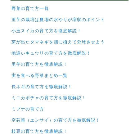
野菜の育て方一覧
里芋の栽培は夏場の水やりが増収のポイント
小玉スイカの育て方を徹底解説！
芽が出たタマネギを畑に植えて分球させよう
地這いキュウリの育て方を徹底解説！
里芋の育て方を徹底解説！
実を食べる野菜まとめ一覧
長ネギの育て方を徹底解説！
ミニカボチャの育て方を徹底解説！
ミブナの育て方
空芯菜（エンサイ）の育て方を徹底解説！
枝豆の育て方を徹底解説！