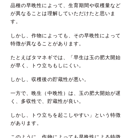
品種の早晩性によって、生育期間や収穫量など
が異なることは理解していただけたと思いま
す。
しかし、作物によっても、その早晩性によって
特徴が異なることがあります。
たとえばタマネギでは、「早生は玉の肥大開始
が早く、トウ立ちもしにくい。
しかし、収穫後の貯蔵性が悪い。
一方で、晩生（中晩性）は、玉の肥大開始が遅
く、多収性で、貯蔵性が良い。
しかし、トウ立ちを起こしやすい」という特徴
があります。
このように、作物によっても早晩性による特徴