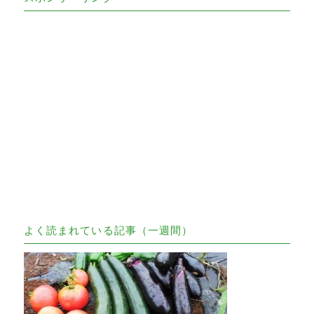
よく読まれている記事（一週間）