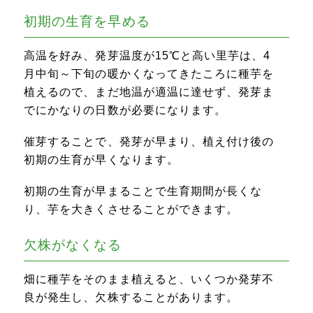
初期の生育を早める
高温を好み、発芽温度が15℃と高い里芋は、4
月中旬～下旬の暖かくなってきたころに種芋を
植えるので、まだ地温が適温に達せず、発芽ま
でにかなりの日数が必要になります。
催芽することで、発芽が早まり、植え付け後の
初期の生育が早くなります。
初期の生育が早まることで生育期間が長くな
り、芋を大きくさせることができます。
欠株がなくなる
畑に種芋をそのまま植えると、いくつか発芽不
良が発生し、欠株することがあります。