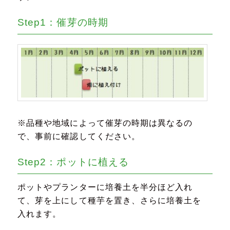
Step1：催芽の時期
※品種や地域によって催芽の時期は異なるの
で、事前に確認してください。
Step2：ポットに植える
ポットやプランターに培養土を半分ほど入れ
て、芽を上にして種芋を置き、さらに培養土を
入れます。