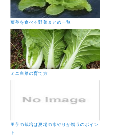
葉茎を食べる野菜まとめ一覧
ミニ白菜の育て方
里芋の栽培は夏場の水やりが増収のポイン
ト