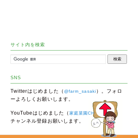
サイト内を検索
SNS
Twitterはじめました（
）。フォロ
@farm_sasaki
ーよろしくお願いします。
YouTubeはじめました（
）。
家庭菜園CHANNEL
チャンネル登録お願いします。