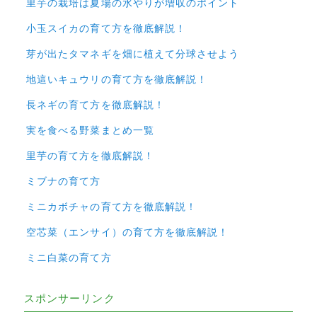
里芋の栽培は夏場の水やりが増収のポイント
小玉スイカの育て方を徹底解説！
芽が出たタマネギを畑に植えて分球させよう
地這いキュウリの育て方を徹底解説！
長ネギの育て方を徹底解説！
実を食べる野菜まとめ一覧
里芋の育て方を徹底解説！
ミブナの育て方
ミニカボチャの育て方を徹底解説！
空芯菜（エンサイ）の育て方を徹底解説！
ミニ白菜の育て方
スポンサーリンク