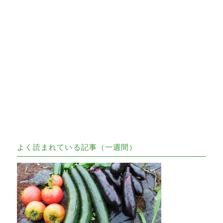
よく読まれている記事（一週間）