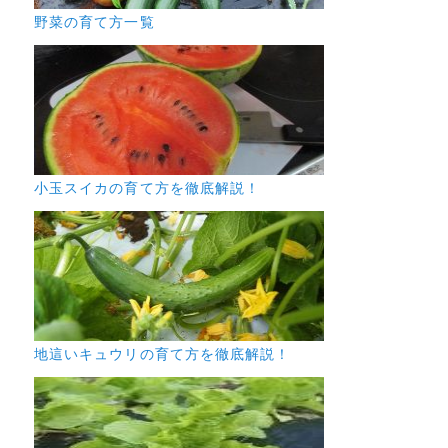
野菜の育て方一覧
小玉スイカの育て方を徹底解説！
地這いキュウリの育て方を徹底解説！