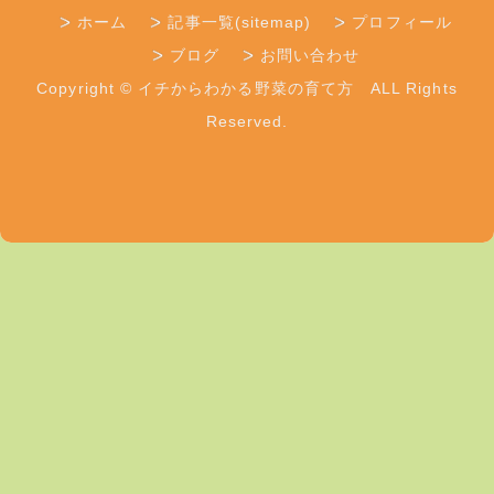
ホーム
記事一覧(sitemap)
プロフィール
ブログ
お問い合わせ
Copyright © イチからわかる野菜の育て方 ALL Rights
Reserved.