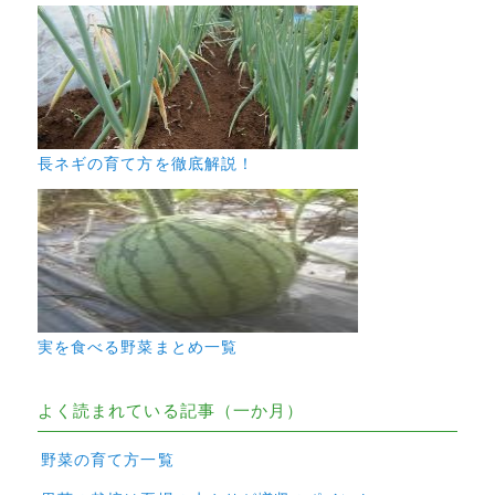
長ネギの育て方を徹底解説！
実を食べる野菜まとめ一覧
よく読まれている記事（一か月）
野菜の育て方一覧