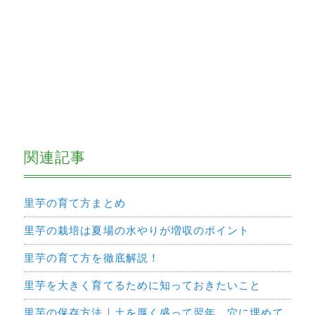
関連記事
里芋の育て方まとめ
里芋の栽培は夏場の水やりが増収のポイント
里芋の育て方を徹底解説！
里芋を大きく育てるために知っておきたいこと
里芋の保存方法｜土を厚く盛って翌年、穴に埋めて