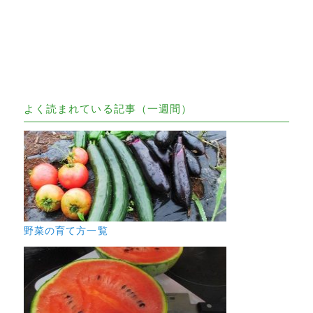
よく読まれている記事（一週間）
野菜の育て方一覧