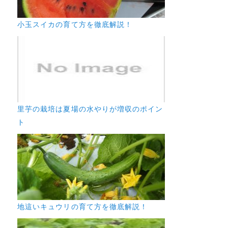
小玉スイカの育て方を徹底解説！
里芋の栽培は夏場の水やりが増収のポイン
ト
地這いキュウリの育て方を徹底解説！