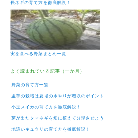
長ネギの育て方を徹底解説！
実を食べる野菜まとめ一覧
よく読まれている記事（一か月）
野菜の育て方一覧
里芋の栽培は夏場の水やりが増収のポイント
小玉スイカの育て方を徹底解説！
芽が出たタマネギを畑に植えて分球させよう
地這いキュウリの育て方を徹底解説！