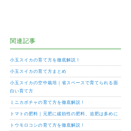
関連記事
小玉スイカの育て方を徹底解説！
小玉スイカの育て方まとめ
小玉スイカの空中栽培｜省スペースで育てられる面
白い育て方
ミニカボチャの育て方を徹底解説！
トマトの肥料｜元肥に緩効性の肥料、追肥は多めに
トウモロコシの育て方を徹底解説！