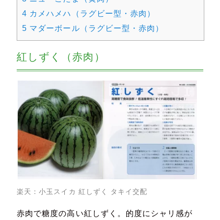
4
カメハメハ（ラグビー型・赤肉）
5
マダーボール（ラグビー型・赤肉）
紅しずく（赤肉）
楽天：
小玉スイカ 紅しずく タキイ交配
赤肉で糖度の高い紅しずく。的度にシャリ感が