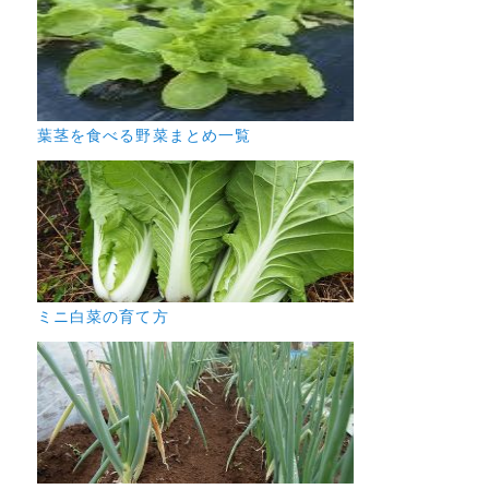
葉茎を食べる野菜まとめ一覧
ミニ白菜の育て方