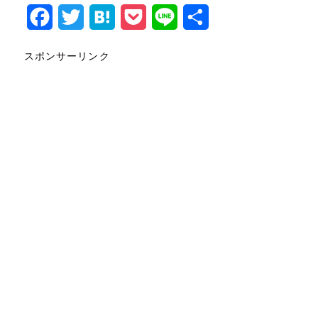
Facebook
Twitter
Hatena
Pocket
Line
共
有
スポンサーリンク