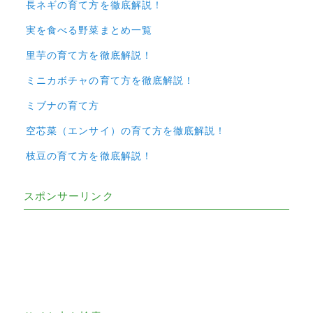
長ネギの育て方を徹底解説！
実を食べる野菜まとめ一覧
里芋の育て方を徹底解説！
ミニカボチャの育て方を徹底解説！
ミブナの育て方
空芯菜（エンサイ）の育て方を徹底解説！
枝豆の育て方を徹底解説！
スポンサーリンク