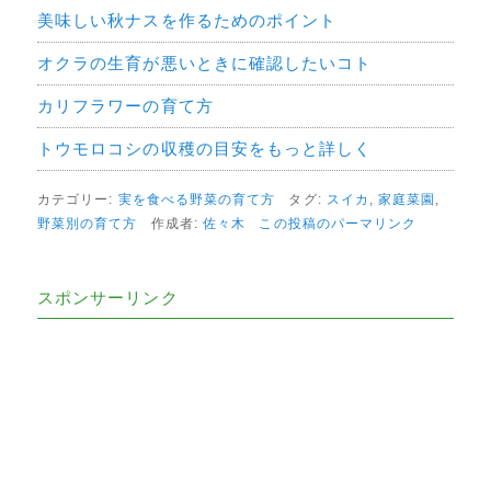
美味しい秋ナスを作るためのポイント
オクラの生育が悪いときに確認したいコト
カリフラワーの育て方
トウモロコシの収穫の目安をもっと詳しく
カテゴリー:
実を食べる野菜の育て方
タグ:
スイカ
,
家庭菜園
,
野菜別の育て方
作成者:
佐々木
この投稿のパーマリンク
スポンサーリンク