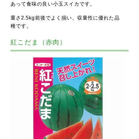
あって食味の良い小玉スイカです。
重さ2.5kg前後でよく揃い、収量性に優れた品
種です。
紅こだま（赤肉）