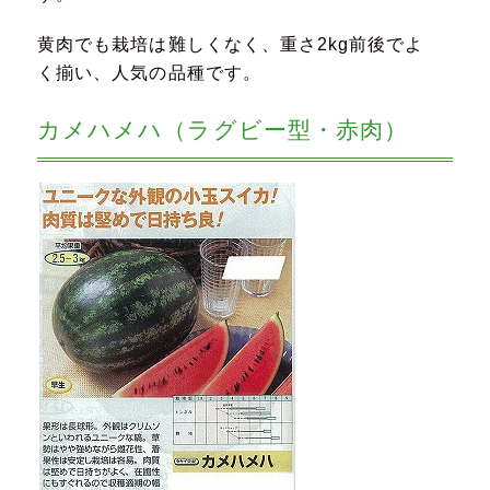
黄肉でも栽培は難しくなく、重さ2kg前後でよ
く揃い、人気の品種です。
カメハメハ（ラグビー型・赤肉）