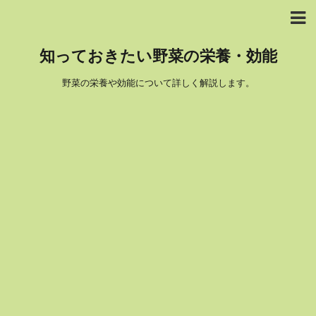
知っておきたい野菜の栄養・効能
野菜の栄養や効能について詳しく解説します。