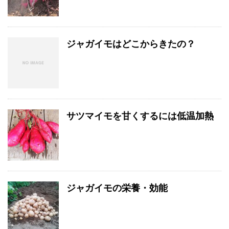
ジャガイモはどこからきたの？
サツマイモを甘くするには低温加熱
ジャガイモの栄養・効能