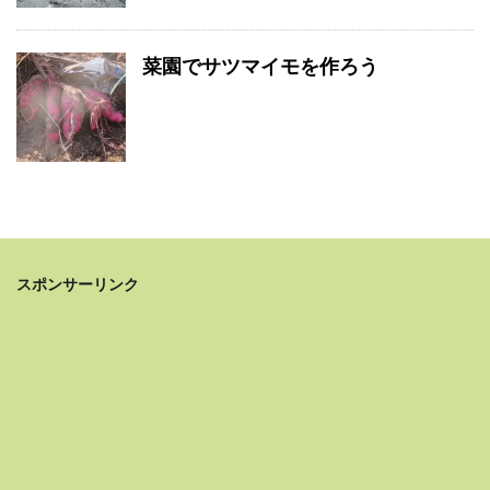
菜園でサツマイモを作ろう
スポンサーリンク