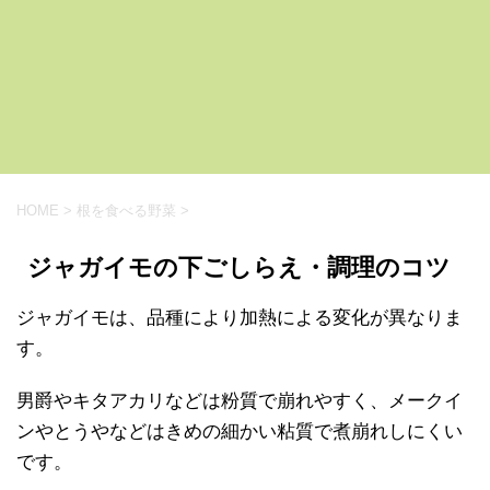
HOME
>
根を食べる野菜
>
ジャガイモの下ごしらえ・調理のコツ
ジャガイモは、品種により加熱による変化が異なりま
す。
男爵やキタアカリなどは粉質で崩れやすく、メークイ
ンやとうやなどはきめの細かい粘質で煮崩れしにくい
です。