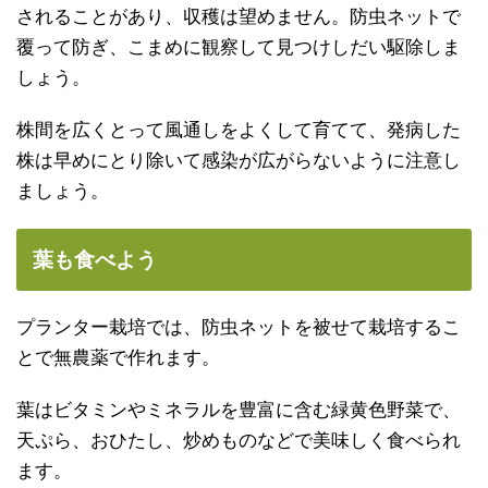
されることがあり、収穫は望めません。防虫ネットで
覆って防ぎ、こまめに観察して見つけしだい駆除しま
しょう。
株間を広くとって風通しをよくして育てて、発病した
株は早めにとり除いて感染が広がらないように注意し
ましょう。
葉も食べよう
プランター栽培では、防虫ネットを被せて栽培するこ
とで無農薬で作れます。
葉はビタミンやミネラルを豊富に含む緑黄色野菜で、
天ぷら、おひたし、炒めものなどで美味しく食べられ
ます。