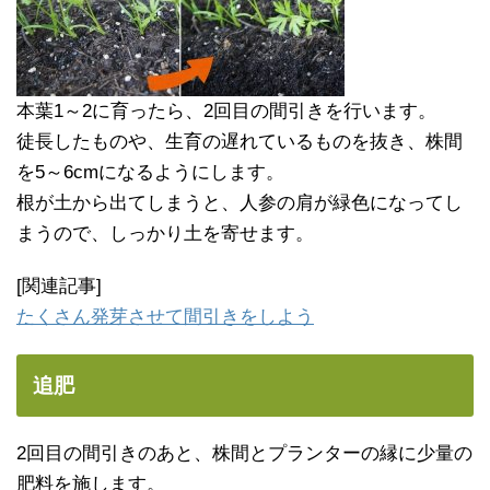
本葉1～2に育ったら、2回目の間引きを行います。
徒長したものや、生育の遅れているものを抜き、株間
を5～6cmになるようにします。
根が土から出てしまうと、人参の肩が緑色になってし
まうので、しっかり土を寄せます。
[関連記事]
たくさん発芽させて間引きをしよう
追肥
2回目の間引きのあと、株間とプランターの縁に少量の
肥料を施します。