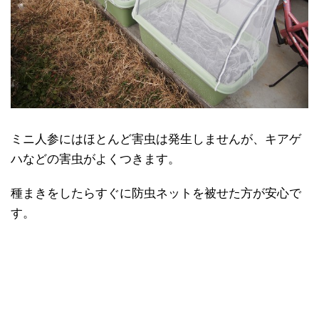
ミニ人参にはほとんど害虫は発生しませんが、キアゲ
ハなどの害虫がよくつきます。
種まきをしたらすぐに防虫ネットを被せた方が安心で
す。