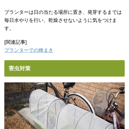
プランターは日の当たる場所に置き、発芽するまでは
毎日水やりを行い、乾燥させないように気をつけま
す。
[関連記事]
プランターでの種まき
害虫対策