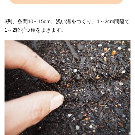
3列、条間10～15cm、浅い溝をつくり、1～2cm間隔で
1～2粒ずつ種をまきます。