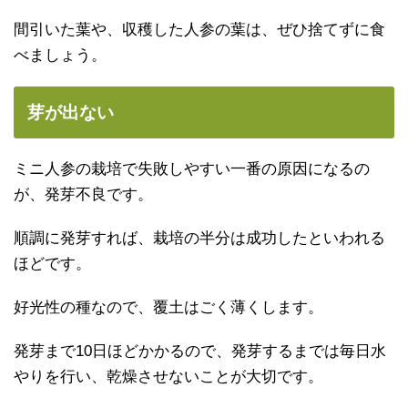
間引いた葉や、収穫した人参の葉は、ぜひ捨てずに食
べましょう。
芽が出ない
ミニ人参の栽培で失敗しやすい一番の原因になるの
が、発芽不良です。
順調に発芽すれば、栽培の半分は成功したといわれる
ほどです。
好光性の種なので、覆土はごく薄くします。
発芽まで10日ほどかかるので、発芽するまでは毎日水
やりを行い、乾燥させないことが大切です。