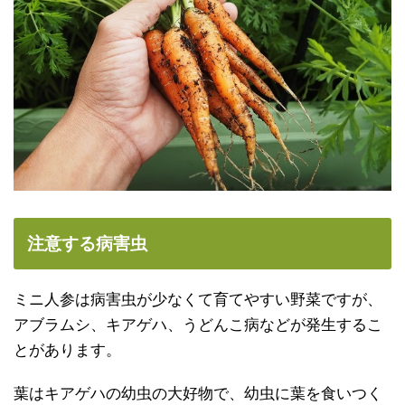
注意する病害虫
ミニ人参は病害虫が少なくて育てやすい野菜ですが、
アブラムシ、キアゲハ、うどんこ病などが発生するこ
とがあります。
葉はキアゲハの幼虫の大好物で、幼虫に葉を食いつく