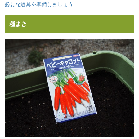
必要な道具を準備しましょう
種まき