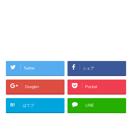
Twitter
シェア
Google+
Pocket
B!
はてブ
LINE