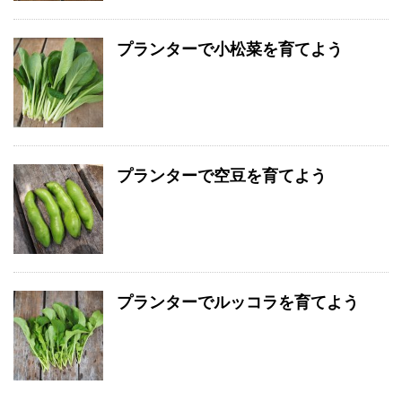
プランターで小松菜を育てよう
プランターで空豆を育てよう
プランターでルッコラを育てよう