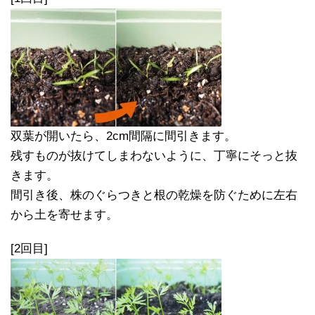
双葉が開いたら、2cm間隔に間引きます。
残すものが抜けてしまわないように、丁寧にそっと抜
きます。
間引き後、株のぐらつきと根の乾燥を防ぐために左右
から土を寄せます。
[2回目]