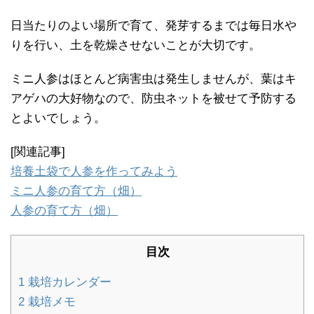
日当たりのよい場所で育て、発芽するまでは毎日水や
りを行い、土を乾燥させないことが大切です。
ミニ人参はほとんど病害虫は発生しませんが、葉はキ
アゲハの大好物なので、防虫ネットを被せて予防する
とよいでしょう。
[関連記事]
培養土袋で人参を作ってみよう
ミニ人参の育て方（畑）
人参の育て方（畑）
目次
1
栽培カレンダー
2
栽培メモ