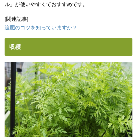
ル」が使いやすくておすすめです。
[関連記事]
追肥のコツを知っていますか？
収穫