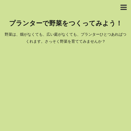
プランターで野菜をつくってみよう！
野菜は、畑がなくても、広い庭がなくても、プランターひとつあればつ
くれます。さっそく野菜を育ててみませんか？