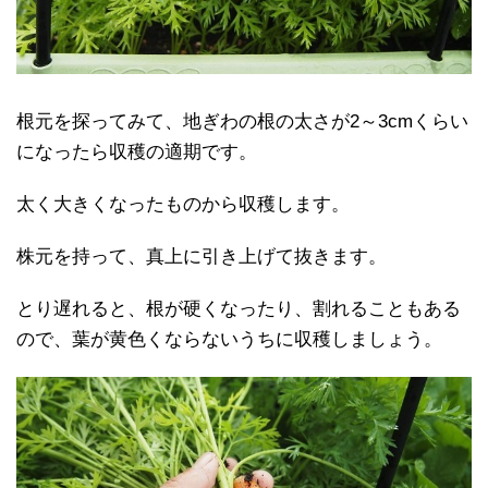
根元を探ってみて、地ぎわの根の太さが2～3cmくらい
になったら収穫の適期です。
太く大きくなったものから収穫します。
株元を持って、真上に引き上げて抜きます。
とり遅れると、根が硬くなったり、割れることもある
ので、葉が黄色くならないうちに収穫しましょう。