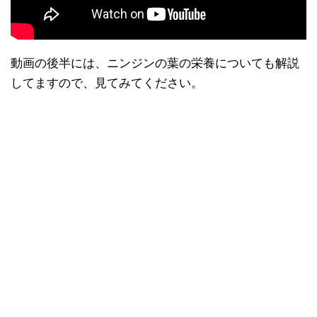
動画の後半には、ニンジンの葉の栄養についても解説
してますので、見てみてください。