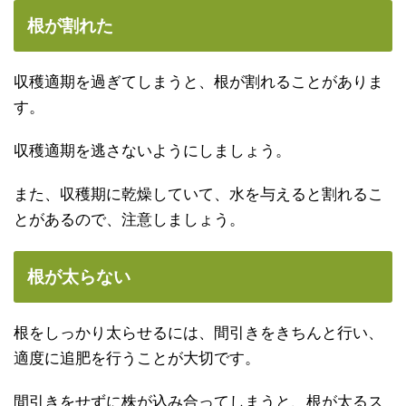
根が割れた
収穫適期を過ぎてしまうと、根が割れることがありま
す。
収穫適期を逃さないようにしましょう。
また、収穫期に乾燥していて、水を与えると割れるこ
とがあるので、注意しましょう。
根が太らない
根をしっかり太らせるには、間引きをきちんと行い、
適度に追肥を行うことが大切です。
間引きをせずに株が込み合ってしまうと、根が太るス