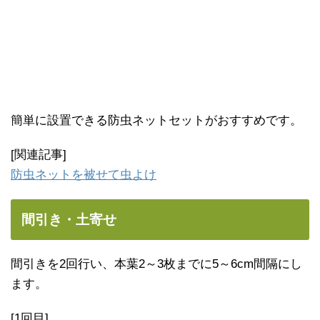
簡単に設置できる防虫ネットセットがおすすめです。
[関連記事]
防虫ネットを被せて虫よけ
間引き・土寄せ
間引きを2回行い、本葉2～3枚までに5～6cm間隔にし
ます。
[1回目]