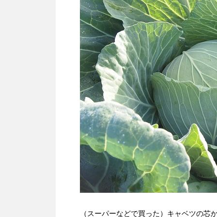
（スーパーなどで買った）キャベツの芯