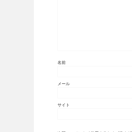
名前
メール
サイト