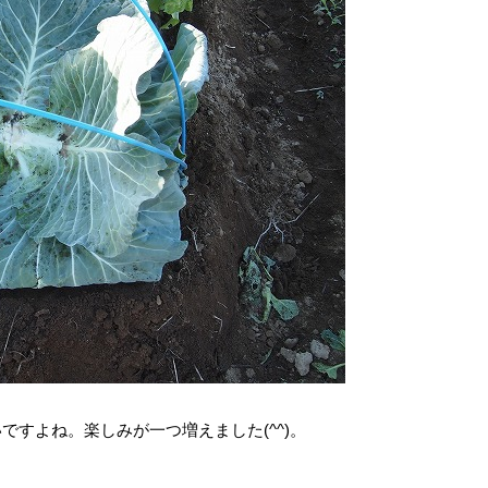
すよね。楽しみが一つ増えました(^^)。