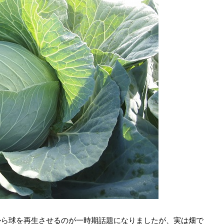
から球を再生させるのが一時期話題になりましたが、実は畑で