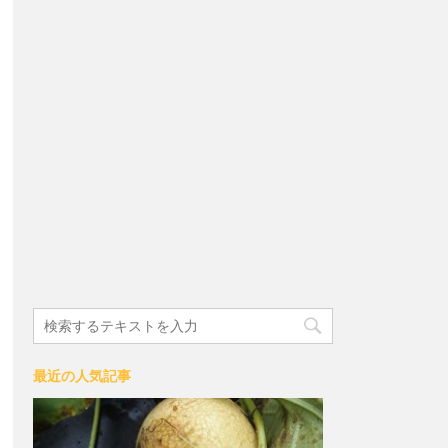
最近の人気記事