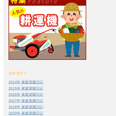
カテゴリー
2014年 家庭菜園日記
2015年 家庭菜園日記
2016年 家庭菜園日記
2017年 家庭菜園日記
2018年 家庭菜園日記
2020年 家庭菜園日記