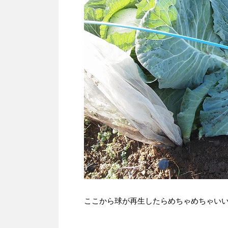
ここから球が再生したらめちゃめちゃいいで