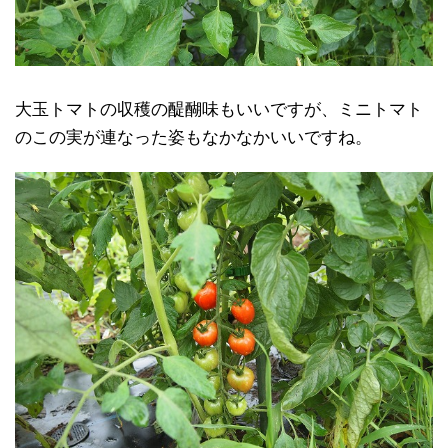
大玉トマトの収穫の醍醐味もいいですが、ミニトマト
のこの実が連なった姿もなかなかいいですね。