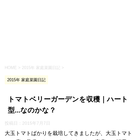
HOME
>
2015年 家庭菜園日記
>
2015年 家庭菜園日記
トマトベリーガーデンを収穫｜ハート
型...なのかな？
投稿日：
2015年7月7日
大玉トマトばかりを栽培してきましたが、大玉トマト