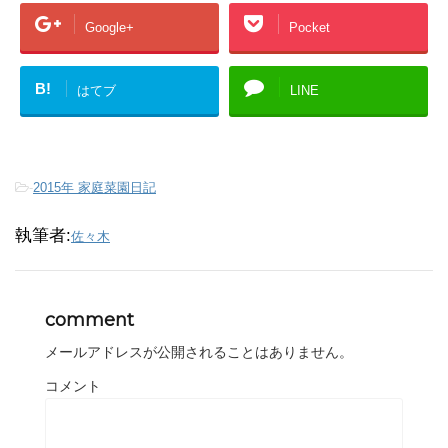
Google+
Pocket
B!
はてブ
LINE
-
2015年 家庭菜園日記
執筆者:
佐々木
comment
メールアドレスが公開されることはありません。
コメント