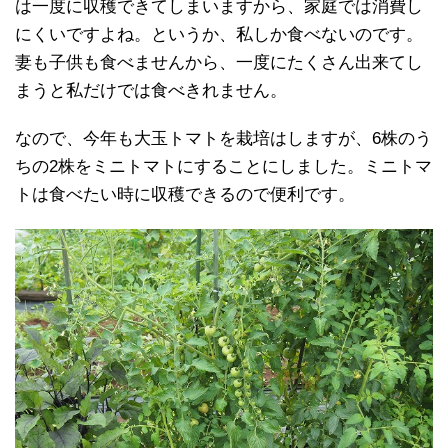
は一度に収穫できてしまいますから、家庭では消費し
にくいですよね。というか、私しか食べないのです。
妻も子供も食べませんから、一度にたくさん出来てし
まうと私だけでは食べきれません。
なので、今年も大玉トマトを栽培はしますが、6株のう
ちの2株をミニトマトにすることにしました。ミニトマ
トは食べたい時に収穫できるので便利です。