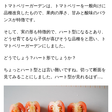
トマトベリーガーデンは、トマトベリーを一般向けに
品種改良したもので、果肉の厚さ、甘みと酸味のバラ
ンスが特徴です。
そして、実の形も特徴的で、ハート型になるとあり、
どうせ育てるなら子供が喜びそうな品種をと思い、ト
マトベリーガーデンにしました。
どうでしょう？ハート形でしょうか？
ちょっとハート型とは言い難いですね。切って断面を
見てみることにしました。ハート型が見れるはず...。