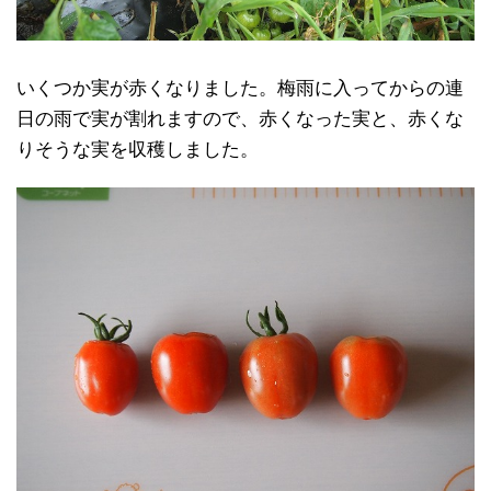
いくつか実が赤くなりました。梅雨に入ってからの連
日の雨で実が割れますので、赤くなった実と、赤くな
りそうな実を収穫しました。