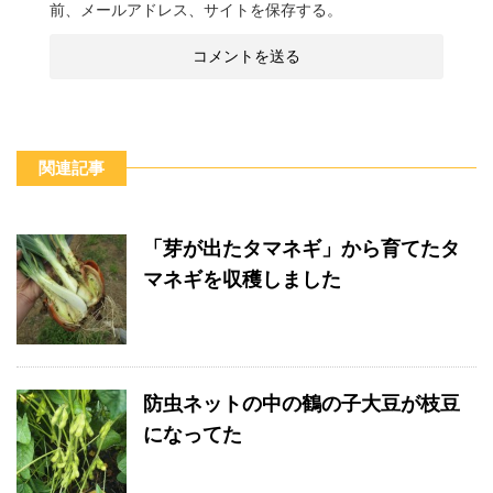
前、メールアドレス、サイトを保存する。
関連記事
「芽が出たタマネギ」から育てたタ
マネギを収穫しました
防虫ネットの中の鶴の子大豆が枝豆
になってた