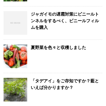
ジャガイモの遅霜対策にビニールト
ンネルをするべく、ビニールフィル
ムを購入
夏野菜を色々と収穫しました
「タデアイ」をご存知ですか？藍と
いえば分かりますか？