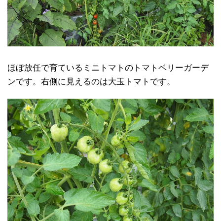
ほぼ放任で育ているミニトマトのトマトベリーガーデ
ンです。右側に見えるのは大玉トマトです。