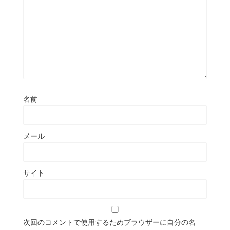
名前
メール
サイト
次回のコメントで使用するためブラウザーに自分の名