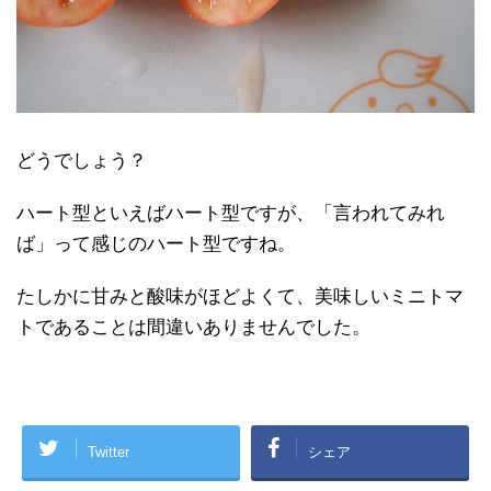
どうでしょう？
ハート型といえばハート型ですが、「言われてみれ
ば」って感じのハート型ですね。
たしかに甘みと酸味がほどよくて、美味しいミニトマ
トであることは間違いありませんでした。
Twitter
シェア