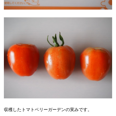
収穫したトマトベリーガーデンの実みです。