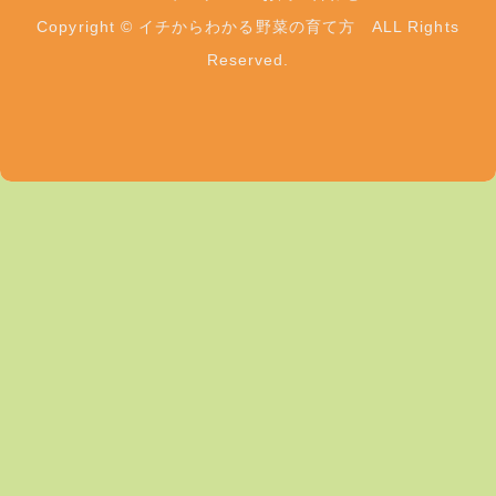
Copyright © イチからわかる野菜の育て方 ALL Rights
Reserved.