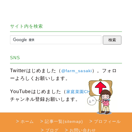
サイト内を検索
SNS
Twitterはじめました（
）。フォロ
@farm_sasaki
ーよろしくお願いします。
YouTubeはじめました（
）。
家庭菜園CHANNEL
チャンネル登録お願いします。
ホーム
記事一覧(sitemap)
プロフィール
ブログ
お問い合わせ