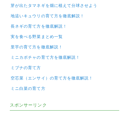
芽が出たタマネギを畑に植えて分球させよう
地這いキュウリの育て方を徹底解説！
長ネギの育て方を徹底解説！
実を食べる野菜まとめ一覧
里芋の育て方を徹底解説！
ミニカボチャの育て方を徹底解説！
ミブナの育て方
空芯菜（エンサイ）の育て方を徹底解説！
ミニ白菜の育て方
スポンサーリンク