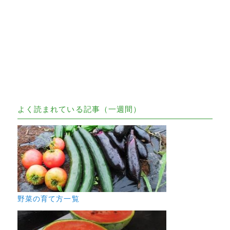
よく読まれている記事（一週間）
野菜の育て方一覧