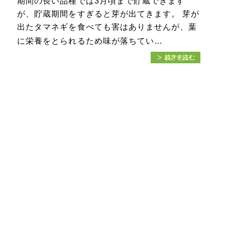
期間の長い品種では3月頃まで貯蔵できます
が、貯蔵期間をすぎると芽が出てきます。 芽が
出たタマネギを食べても害はありませんが、葉
に栄養をとられるため味が落ちてい…