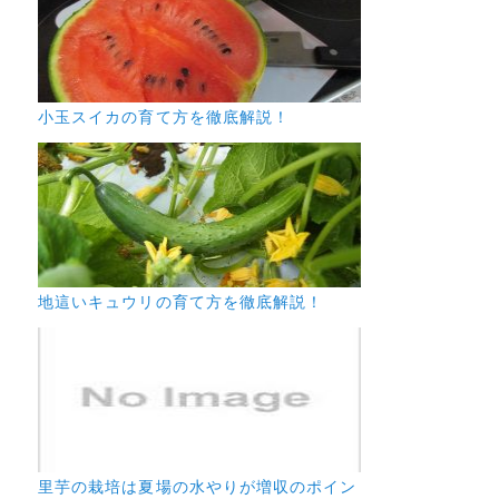
小玉スイカの育て方を徹底解説！
地這いキュウリの育て方を徹底解説！
里芋の栽培は夏場の水やりが増収のポイン