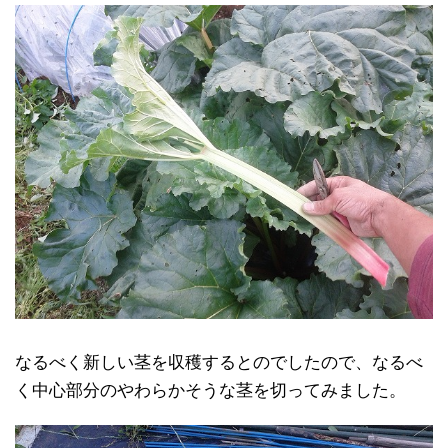
なるべく新しい茎を収穫するとのでしたので、なるべ
く中心部分のやわらかそうな茎を切ってみました。