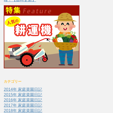
カテゴリー
2014年 家庭菜園日記
2015年 家庭菜園日記
2016年 家庭菜園日記
2017年 家庭菜園日記
2018年 家庭菜園日記