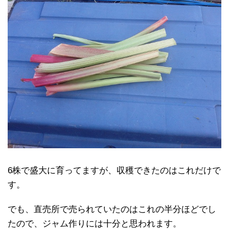
6株で盛大に育ってますが、収穫できたのはこれだけで
す。
でも、直売所で売られていたのはこれの半分ほどでし
たので、ジャム作りには十分と思われます。