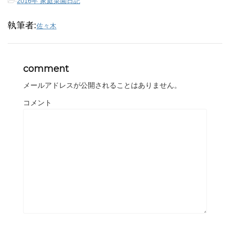
-
2016年 家庭菜園日記
執筆者:
佐々木
comment
メールアドレスが公開されることはありません。
コメント