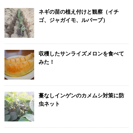
ネギの苗の植え付けと観察（イチ
ゴ、ジャガイモ、ルバーブ）
収穫したサンライズメロンを食べて
みた！
蔓なしインゲンのカメムシ対策に防
虫ネット