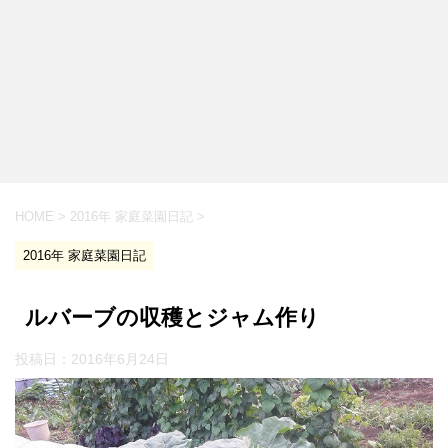
HOME
>
2016年 家庭菜園日記
>
2016年 家庭菜園日記
ルバーブの収穫とジャム作り
投稿日：
2016年6月24日