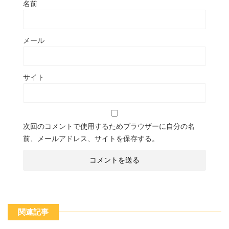
名前
メール
サイト
次回のコメントで使用するためブラウザーに自分の名
前、メールアドレス、サイトを保存する。
関連記事