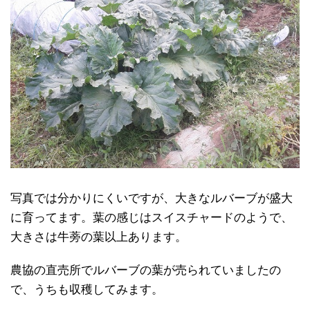
写真では分かりにくいですが、大きなルバーブが盛大
に育ってます。葉の感じはスイスチャードのようで、
大きさは牛蒡の葉以上あります。
農協の直売所でルバーブの葉が売られていましたの
で、うちも収穫してみます。