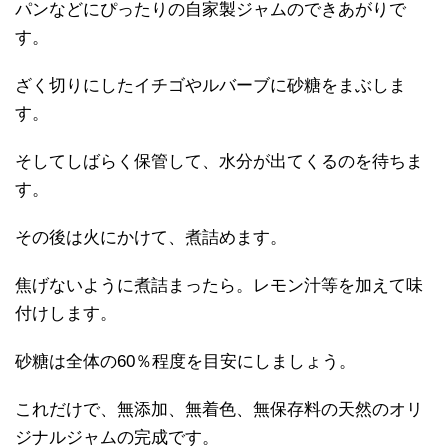
パンなどにぴったりの自家製ジャムのできあがりで
す。
ざく切りにしたイチゴやルバーブに砂糖をまぶしま
す。
そしてしばらく保管して、水分が出てくるのを待ちま
す。
その後は火にかけて、煮詰めます。
焦げないように煮詰まったら。レモン汁等を加えて味
付けします。
砂糖は全体の60％程度を目安にしましょう。
これだけで、無添加、無着色、無保存料の天然のオリ
ジナルジャムの完成です。