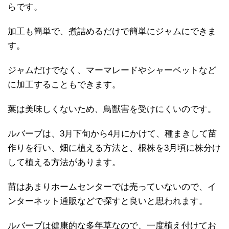
らです。
加工も簡単で、煮詰めるだけで簡単にジャムにできま
す。
ジャムだけでなく、マーマレードやシャーベットなど
に加工することもできます。
葉は美味しくないため、鳥獣害を受けにくいのです。
ルバーブは、3月下旬から4月にかけて、種まきして苗
作りを行い、畑に植える方法と、根株を3月頃に株分け
して植える方法があります。
苗はあまりホームセンターでは売っていないので、イ
ンターネット通販などで探すと良いと思われます。
ルバーブは健康的な多年草なので、一度植え付けてお