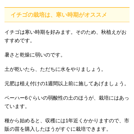
イチゴの栽培は、寒い時期がオススメ
イチゴは寒い時期を好みます。そのため、秋植えがお
すすめです。
暑さと乾燥に弱いのです。
土が乾いたら、ただちに水をやりましょう。
元肥は植え付けの1週間以上前に施してあげましょう。
ペーハー6ぐらいの弱酸性の土のほうが、栽培にはあっ
ています。
種から始めると、収穫には1年近くかかりますので、市
販の苗を購入したほうがすぐに栽培できます。