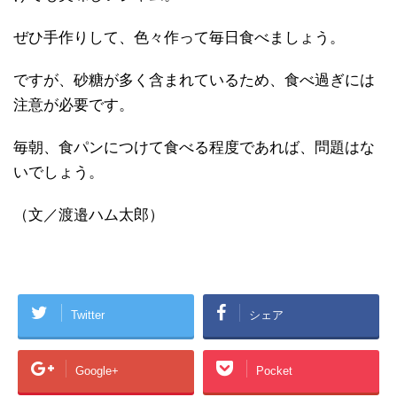
ぜひ手作りして、色々作って毎日食べましょう。
ですが、砂糖が多く含まれているため、食べ過ぎには
注意が必要です。
毎朝、食パンにつけて食べる程度であれば、問題はな
いでしょう。
（文／渡邉ハム太郎）
Twitter
シェア
Google+
Pocket