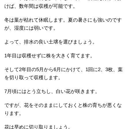
けば、数年間は収穫が可能です。
冬は葉が枯れて休眠します。夏の暑さにも強いのです
が、湿度には弱いです。
よって、排水の良い土壌を選びましょう。
1年目は収穫せずに株を大きく育てます。
そして2年目の5月から6月にかけて、1回に2、3枚、葉
を切り取って収穫します。
7月頃にはとう立ちし、白い花が咲きます。
ですが、花をそのままにしておくと株の育ちが悪くな
ります。
花は早めに切り取りましょう。