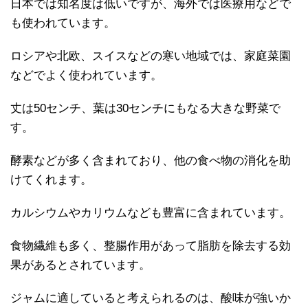
日本では知名度は低いですが、海外では医療用などで
も使われています。
ロシアや北欧、スイスなどの寒い地域では、家庭菜園
などでよく使われています。
丈は50センチ、葉は30センチにもなる大きな野菜で
す。
酵素などが多く含まれており、他の食べ物の消化を助
けてくれます。
カルシウムやカリウムなども豊富に含まれています。
食物繊維も多く、整腸作用があって脂肪を除去する効
果があるとされています。
ジャムに適していると考えられるのは、酸味が強いか