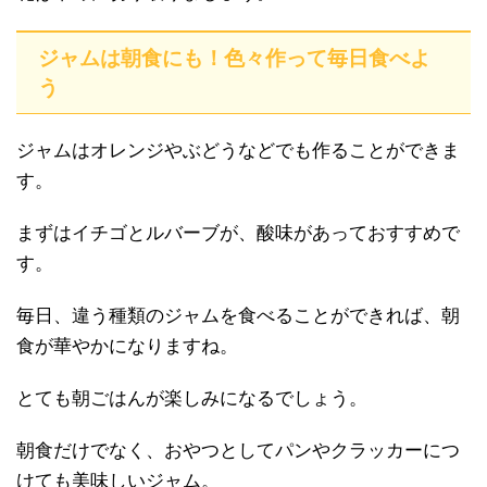
ジャムは朝食にも！色々作って毎日食べよ
う
ジャムはオレンジやぶどうなどでも作ることができま
す。
まずはイチゴとルバーブが、酸味があっておすすめで
す。
毎日、違う種類のジャムを食べることができれば、朝
食が華やかになりますね。
とても朝ごはんが楽しみになるでしょう。
朝食だけでなく、おやつとしてパンやクラッカーにつ
けても美味しいジャム。