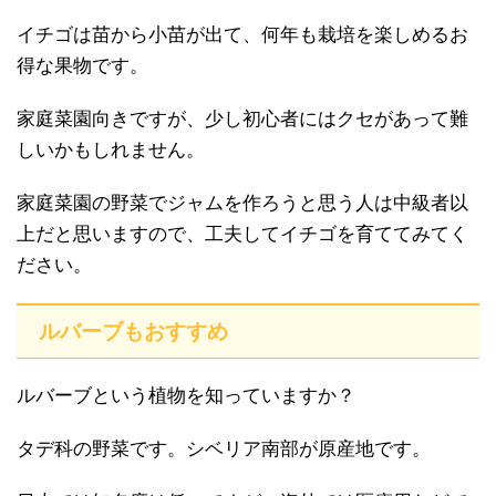
イチゴは苗から小苗が出て、何年も栽培を楽しめるお
得な果物です。
家庭菜園向きですが、少し初心者にはクセがあって難
しいかもしれません。
家庭菜園の野菜でジャムを作ろうと思う人は中級者以
上だと思いますので、工夫してイチゴを育ててみてく
ださい。
ルバーブもおすすめ
ルバーブという植物を知っていますか？
タデ科の野菜です。シベリア南部が原産地です。