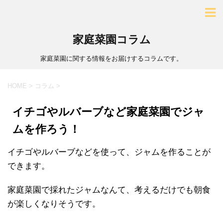
家庭菜園コラム
家庭菜園に関する情報をお届けするコラムです。
HOME
>
コラム
>
イチゴやルバーブなど家庭菜園でジャ
ムを作ろう！
イチゴやルバーブなどを使って、ジャムを作ることが
できます。
家庭菜園で採れたジャムなんて、考えるだけでも朝食
が楽しくなりそうです。