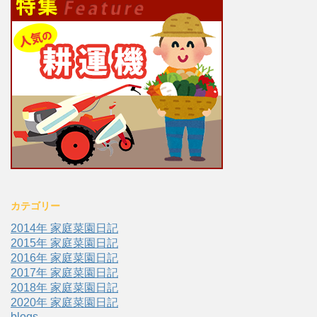
カテゴリー
2014年 家庭菜園日記
2015年 家庭菜園日記
2016年 家庭菜園日記
2017年 家庭菜園日記
2018年 家庭菜園日記
2020年 家庭菜園日記
blogs