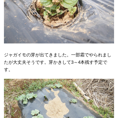
ジャガイモの芽が出てきました。一部霜でやられまし
たが大丈夫そうです。芽かきして3～4本残す予定で
す。