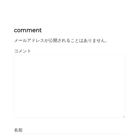
comment
メールアドレスが公開されることはありません。
コメント
名前