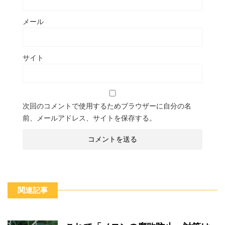
メール
サイト
次回のコメントで使用するためブラウザーに自分の名
前、メールアドレス、サイトを保存する。
関連記事