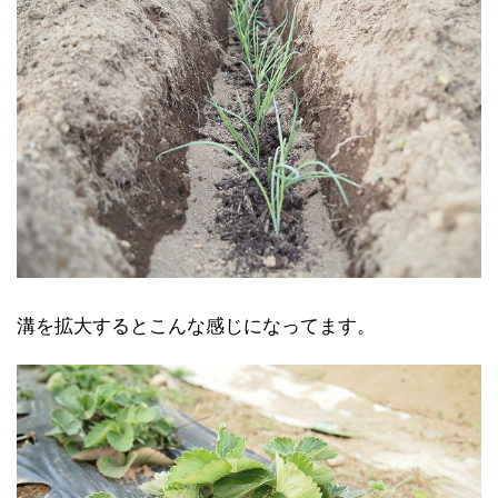
溝を拡大するとこんな感じになってます。