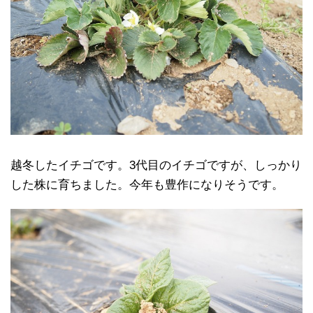
越冬したイチゴです。3代目のイチゴですが、しっかり
した株に育ちました。今年も豊作になりそうです。