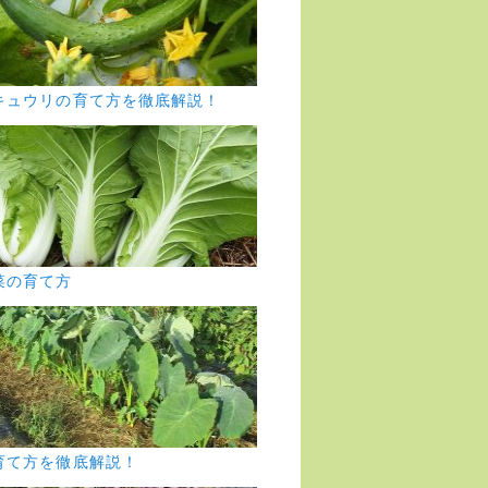
キュウリの育て方を徹底解説！
菜の育て方
育て方を徹底解説！