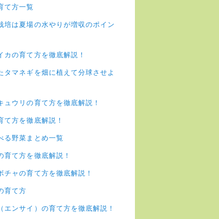
育て方一覧
栽培は夏場の水やりが増収のポイン
イカの育て方を徹底解説！
たタマネギを畑に植えて分球させよ
キュウリの育て方を徹底解説！
育て方を徹底解説！
べる野菜まとめ一覧
の育て方を徹底解説！
ボチャの育て方を徹底解説！
の育て方
（エンサイ）の育て方を徹底解説！