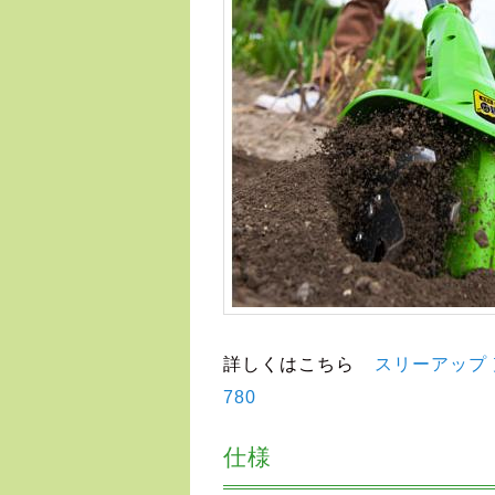
詳しくはこちら
スリーアップ 
780
仕様