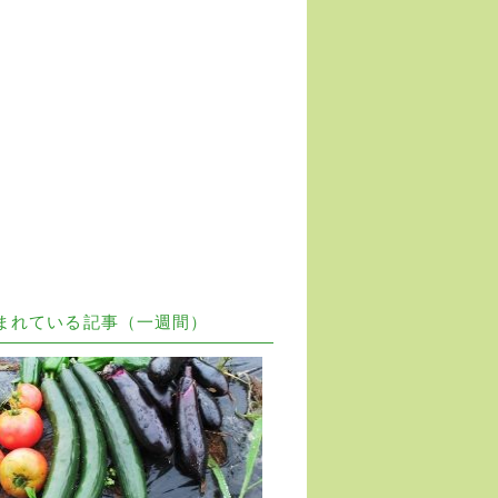
まれている記事（一週間）