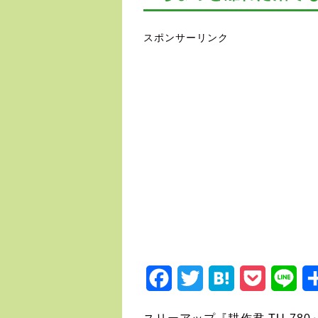
スポンサーリンク
Facebook
Twitter
Hatena
Pocket
Lin