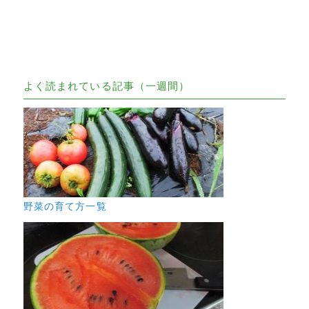
よく読まれている記事（一週間）
野菜の育て方一覧