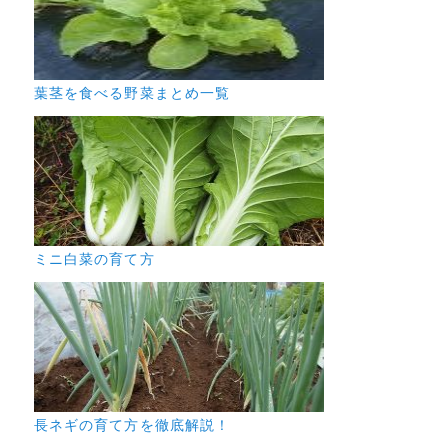
葉茎を食べる野菜まとめ一覧
ミニ白菜の育て方
長ネギの育て方を徹底解説！