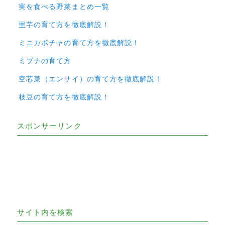
実を食べる野菜まとめ一覧
里芋の育て方を徹底解説！
ミニカボチャの育て方を徹底解説！
ミブナの育て方
空芯菜（エンサイ）の育て方を徹底解説！
枝豆の育て方を徹底解説！
スポンサーリンク
サイト内を検索