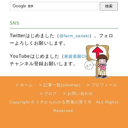
SNS
Twitterはじめました（
）。フォロ
@farm_sasaki
ーよろしくお願いします。
YouTubeはじめました（
）。
家庭菜園CHANNEL
チャンネル登録お願いします。
ホーム
記事一覧(sitemap)
プロフィール
ブログ
お問い合わせ
Copyright © イチからわかる野菜の育て方 ALL Rights
Reserved.