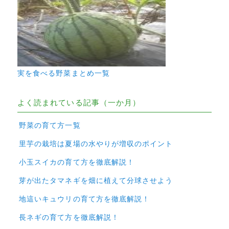
実を食べる野菜まとめ一覧
よく読まれている記事（一か月）
野菜の育て方一覧
里芋の栽培は夏場の水やりが増収のポイント
小玉スイカの育て方を徹底解説！
芽が出たタマネギを畑に植えて分球させよう
地這いキュウリの育て方を徹底解説！
長ネギの育て方を徹底解説！