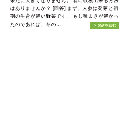
未だに大きくなりません。 春に収穫出来る方法
はありませんか？ [回答] まず、人参は発芽と初
期の生育が遅い野菜です。 もし種まきが遅かっ
たのであれば、冬の…